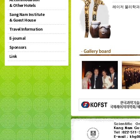
레이저 물리학과