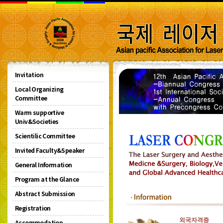
외국자격증